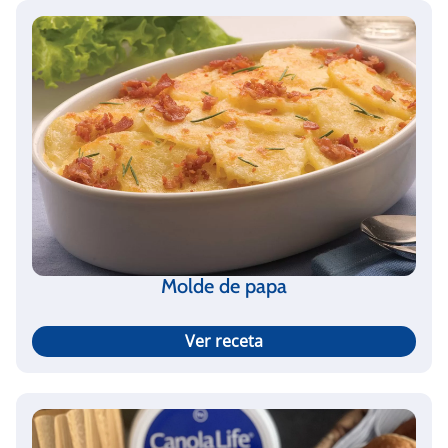
Molde de papa
Ver receta