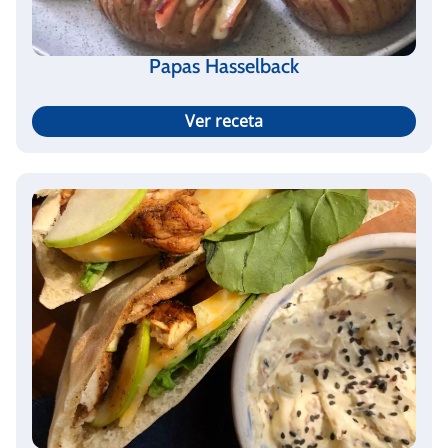
Papas Hasselback
Ver receta