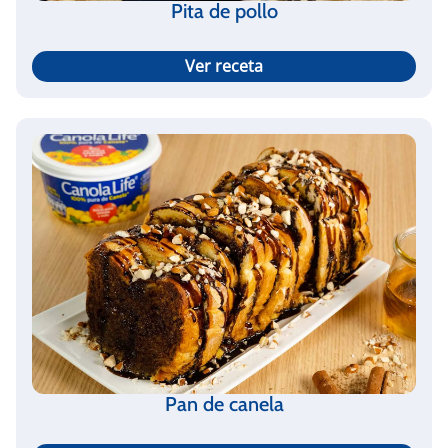
Pita de pollo
Ver receta
Pan de canela