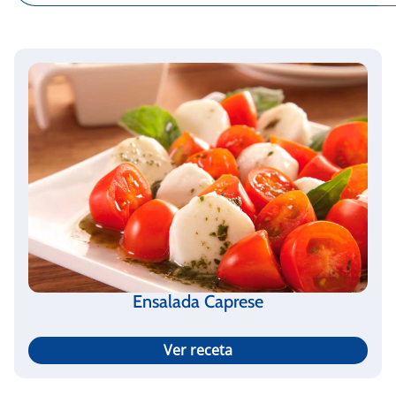
Ensalada Caprese
Ver receta