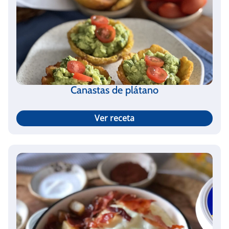
Canastas de plátano
Ver receta