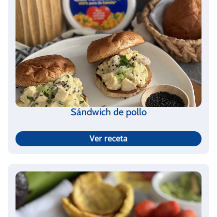
Sándwich de pollo
Ver receta