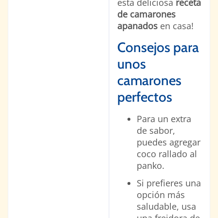
esta deliciosa
receta
de camarones
apanados
en casa!
Consejos para
unos
camarones
perfectos
Para un extra
de sabor,
puedes agregar
coco rallado al
panko.
Si prefieres una
opción más
saludable, usa