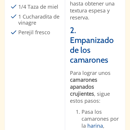
hasta obtener una
1/4 Taza de miel
textura espesa y
1 Cucharadita de
reserva.
vinagre
2.
Perejil fresco
Empanizado
de los
camarones
Para lograr unos
camarones
apanados
crujientes
, sigue
estos pasos:
Pasa los
camarones por
la
harina
,