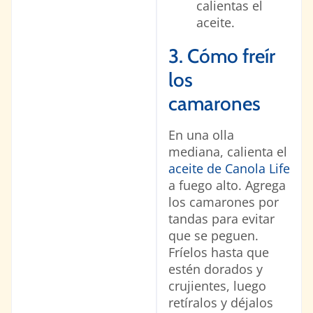
calientas el
aceite.
3. Cómo freír
los
camarones
En una olla
mediana, calienta el
aceite de Canola Life
a fuego alto. Agrega
los camarones por
tandas para evitar
que se peguen.
Fríelos hasta que
estén dorados y
crujientes, luego
retíralos y déjalos