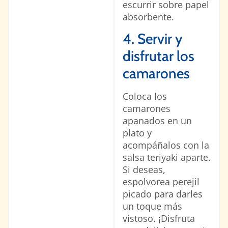
escurrir sobre papel
absorbente.
4. Servir y
disfrutar los
camarones
Coloca los
camarones
apanados en un
plato y
acompáñalos con la
salsa teriyaki aparte.
Si deseas,
espolvorea perejil
picado para darles
un toque más
vistoso. ¡Disfruta