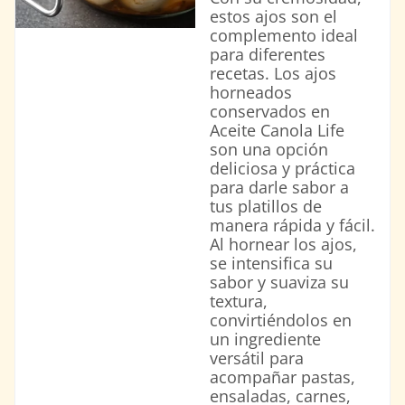
estos ajos son el
complemento ideal
para diferentes
recetas. Los ajos
horneados
conservados en
Aceite Canola Life
son una opción
deliciosa y práctica
para darle sabor a
tus platillos de
manera rápida y fácil.
Al hornear los ajos,
se intensifica su
sabor y suaviza su
textura,
convirtiéndolos en
un ingrediente
versátil para
acompañar pastas,
ensaladas, carnes,