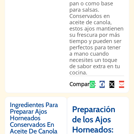
pan o como base
para salsas.
Conservados en
aceite de canola,
estos ajos mantienen
su frescura por más
tiempo y pueden ser
perfectos para tener
a mano cuando
necesites un toque
de sabor extra en tu
cocina.
Comparte:
Ingredientes Para
Preparación
Preparar Ajos
Horneados
de los Ajos
Conservados En
Horneados:
Aceite De Canola