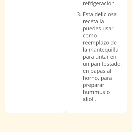
refrigeración.
Esta deliciosa
receta la
puedes usar
como
reemplazo de
la mantequilla,
para untar en
un pan tostado,
en papas al
horno, para
preparar
hummus o
alioli.