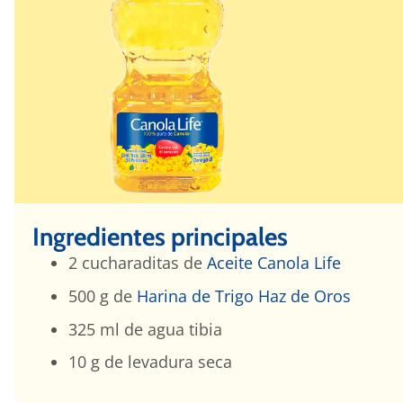
Ingredientes principales
2 cucharaditas de
Aceite Canola Life
500 g de
Harina de Trigo Haz de Oros
325 ml de agua tibia
10 g de levadura seca