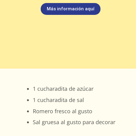
Más información aquí
1 cucharadita de azúcar
1 cucharadita de sal
Romero fresco al gusto
Sal gruesa al gusto para decorar