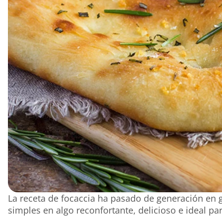
La receta de focaccia ha pasado de generación en 
simples en algo reconfortante, delicioso e ideal pa