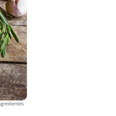
ngredientes