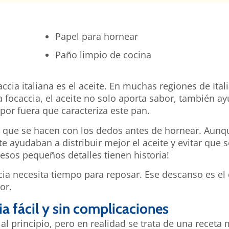
Papel para hornear
Paño limpio de cocina
cia italiana es el aceite. En muchas regiones de Itali
 focaccia, el aceite no solo aporta sabor, también ay
por fuera que caracteriza este pan.
s que se hacen con los dedos antes de hornear. Aunq
te ayudaban a distribuir mejor el aceite y evitar que
 esos pequeños detalles tienen historia!
ia necesita tiempo para reposar. Ese descanso es el
or.
a fácil y sin complicaciones
 al principio, pero en realidad se trata de una receta 