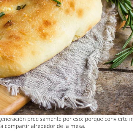
generación precisamente por eso: porque convierte i
ra compartir alrededor de la mesa.