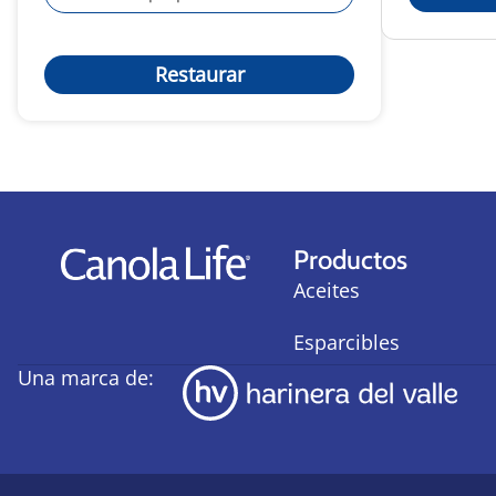
Restaurar
Productos
Aceites
Esparcibles
Una marca de: